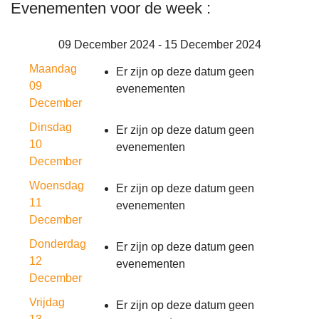
Evenementen voor de week :
09 December 2024 - 15 December 2024
Maandag
Er zijn op deze datum geen
09
evenementen
December
Dinsdag
Er zijn op deze datum geen
10
evenementen
December
Woensdag
Er zijn op deze datum geen
11
evenementen
December
Donderdag
Er zijn op deze datum geen
12
evenementen
December
Vrijdag
Er zijn op deze datum geen