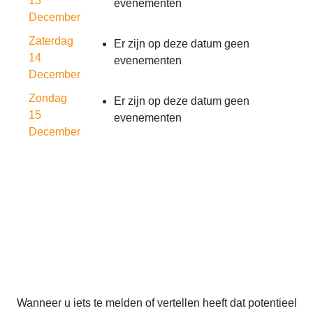
13
evenementen
December
Zaterdag
Er zijn op deze datum geen
14
evenementen
December
Zondag
Er zijn op deze datum geen
15
evenementen
December
Wanneer u iets te melden of vertellen heeft dat potentieel