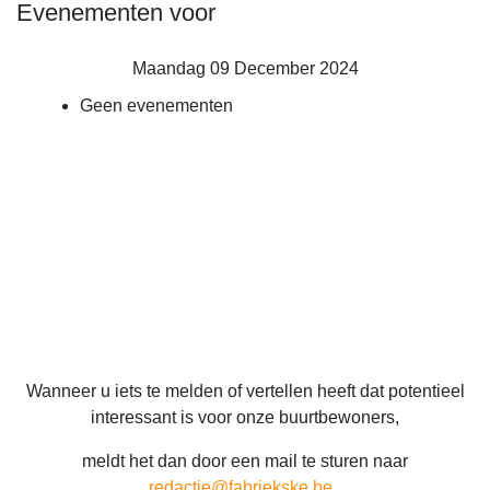
Evenementen voor
Maandag 09 December 2024
Geen evenementen
Wanneer u iets te melden of vertellen heeft dat potentieel
interessant is voor onze buurtbewoners,
meldt het dan door een mail te sturen naar
redactie@fabriekske.be
.