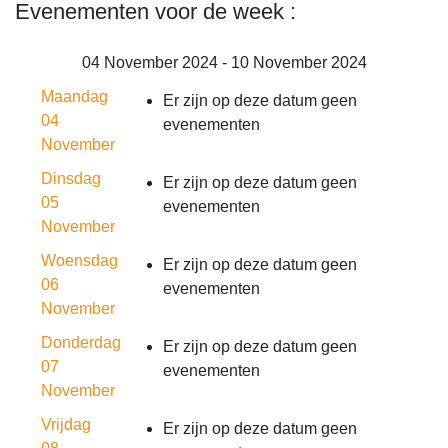
Evenementen voor de week :
04 November 2024 - 10 November 2024
Maandag
Er zijn op deze datum geen
04
evenementen
November
Dinsdag
Er zijn op deze datum geen
05
evenementen
November
Woensdag
Er zijn op deze datum geen
06
evenementen
November
Donderdag
Er zijn op deze datum geen
07
evenementen
November
Vrijdag
Er zijn op deze datum geen