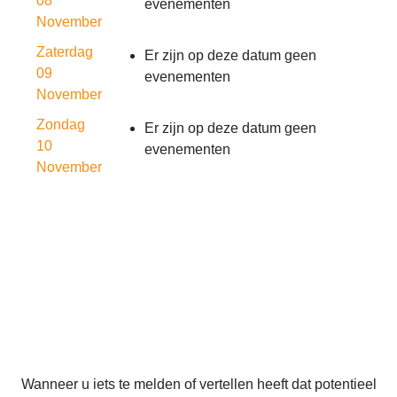
08
evenementen
November
Zaterdag
Er zijn op deze datum geen
09
evenementen
November
Zondag
Er zijn op deze datum geen
10
evenementen
November
Wanneer u iets te melden of vertellen heeft dat potentieel