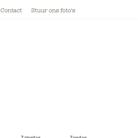
Contact
Stuur ons foto's
Zaterdag
Zondag