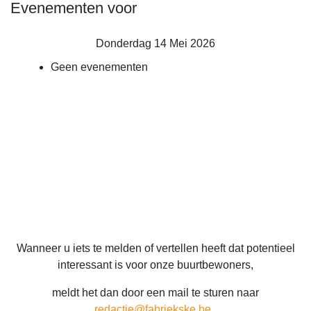
Evenementen voor
Donderdag 14 Mei 2026
Geen evenementen
Wanneer u iets te melden of vertellen heeft dat potentieel
interessant is voor onze buurtbewoners,
meldt het dan door een mail te sturen naar
redactie@fabriekske.be
.