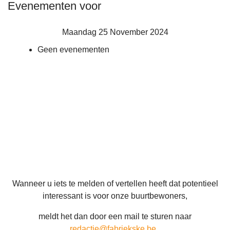
Evenementen voor
Maandag 25 November 2024
Geen evenementen
Wanneer u iets te melden of vertellen heeft dat potentieel
interessant is voor onze buurtbewoners,
meldt het dan door een mail te sturen naar
redactie@fabriekske.be
.