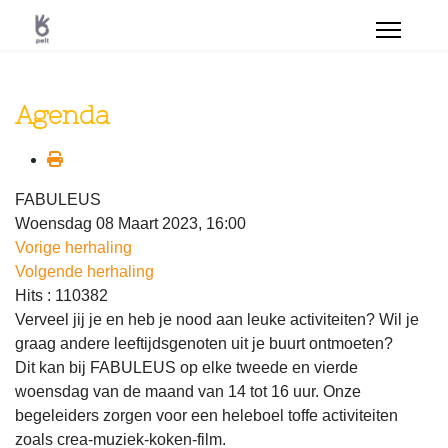
Agenda
FABULEUS
Woensdag 08 Maart 2023, 16:00
Vorige herhaling
Volgende herhaling
Hits
: 110382
Verveel jij je en heb je nood aan leuke activiteiten? Wil je
graag andere leeftijdsgenoten uit je buurt ontmoeten?
Dit kan bij FABULEUS op elke tweede en vierde
woensdag van de maand van 14 tot 16 uur. Onze
begeleiders zorgen voor een heleboel toffe activiteiten
zoals crea-muziek-koken-film.