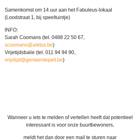
Samenkomst om 14 uur aan het Fabuleus-lokaal
(Loodstraat 1, bij speeltuintje)
INFO:
Sarah Coomans (tel. 0488 22 50 67,
scoomans@arktos.be
)
Vrijetijdsbalie (tel. 011 94 94 90,
vrijetijd@gemeentepelt.be
)
Wanneer u iets te melden of vertellen heeft dat potentieel
interessant is voor onze buurtbewoners,
meldt het dan door een mail te sturen naar